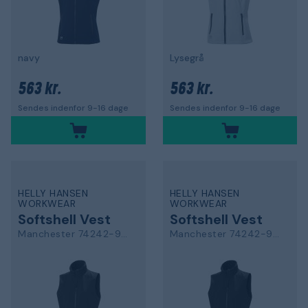
navy
Lysegrå
563 kr.
563 kr.
Sendes indenfor 9-16 dage
Sendes indenfor 9-16 dage
HELLY HANSEN
HELLY HANSEN
WORKWEAR
WORKWEAR
Softshell Vest
Softshell Vest
Manchester 74242-950
Manchester 74242-990