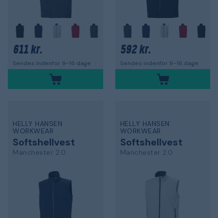
611 kr.
592 kr.
Sendes indenfor 9-16 dage
Sendes indenfor 9-16 dage
HELLY HANSEN
HELLY HANSEN
WORKWEAR
WORKWEAR
Softshellvest
Softshellvest
Manchester 2.0
Manchester 2.0