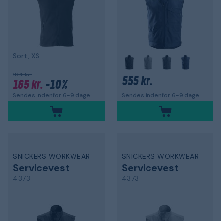
Sort, XS
184 kr.
555 kr.
165 kr.
-10%
Sendes indenfor 6-9 dage
Sendes indenfor 6-9 dage
SNICKERS WORKWEAR
SNICKERS WORKWEAR
Servicevest
Servicevest
4373
4373