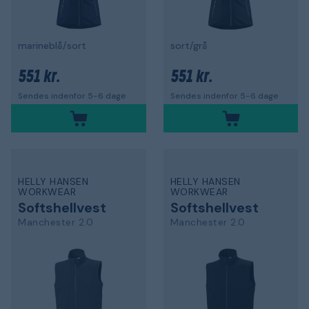
marineblå/sort
sort/grå
551 kr.
551 kr.
Sendes indenfor 5-6 dage
Sendes indenfor 5-6 dage
HELLY HANSEN
HELLY HANSEN
WORKWEAR
WORKWEAR
Softshellvest
Softshellvest
Manchester 2.0
Manchester 2.0