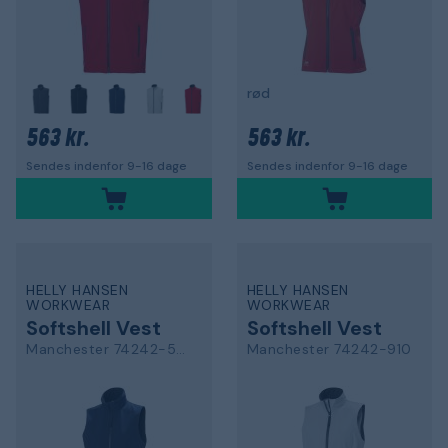
rød
563 kr.
563 kr.
Sendes indenfor 9-16 dage
Sendes indenfor 9-16 dage
HELLY HANSEN
HELLY HANSEN
WORKWEAR
WORKWEAR
Softshell Vest
Softshell Vest
Manchester 74242-590
Manchester 74242-910