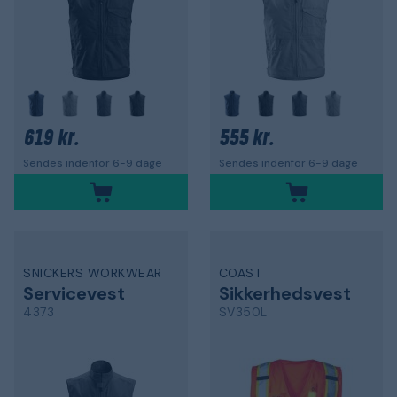
619 kr.
555 kr.
Sendes indenfor 6-9 dage
Sendes indenfor 6-9 dage
SNICKERS WORKWEAR
COAST
Servicevest
Sikkerhedsvest
4373
SV350L