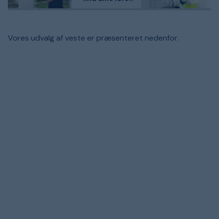
elværktøjer
Vores udvalg af veste er præsenteret nedenfor.