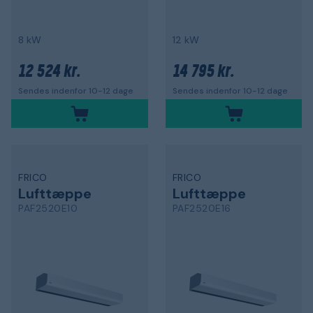
8 kW
12 kW
12 524 kr.
14 795 kr.
Sendes indenfor 10-12 dage
Sendes indenfor 10-12 dage
FRICO
FRICO
Lufttæppe
Lufttæppe
PAF2520E10
PAF2520E16