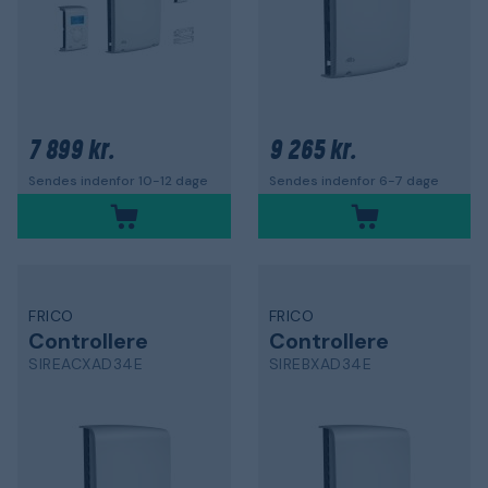
7 899 kr.
9 265 kr.
Sendes indenfor 10-12 dage
Sendes indenfor 6-7 dage
FRICO
FRICO
Controllere
Controllere
SIREACXAD34E
SIREBXAD34E