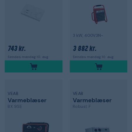
3 kW, 400V3N~
743 kr.
3 882 kr.
Sendes mandag 10. aug.
Sendes mandag 10. aug.
VEAB
VEAB
Varmeblæser
Varmeblæser
BX 9SE
Robust F