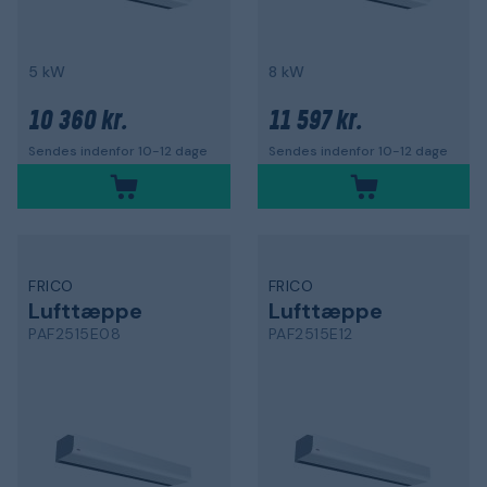
5 kW
8 kW
10 360 kr.
11 597 kr.
Sendes indenfor 10-12 dage
Sendes indenfor 10-12 dage
FRICO
FRICO
Lufttæppe
Lufttæppe
PAF2515E08
PAF2515E12