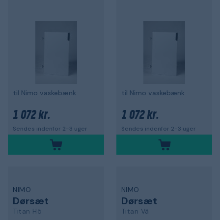
til Nimo vaskebænk
til Nimo vaskebænk
1 072 kr.
1 072 kr.
Sendes indenfor 2-3 uger
Sendes indenfor 2-3 uger
NIMO
NIMO
Dørsæt
Dørsæt
Titan Hö
Titan Vä