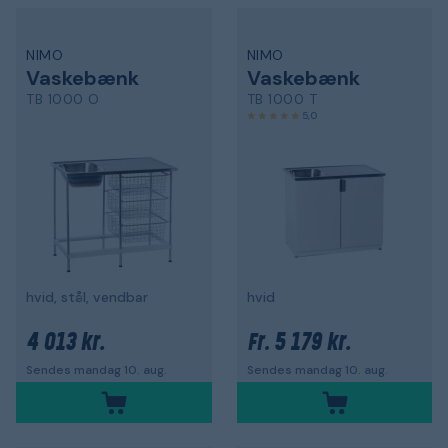
NIMO
NIMO
Vaskebænk
Vaskebænk
TB 1000 O
TB 1000 T
5,0
hvid, stål, vendbar
hvid
4 013 kr.
5 179 kr.
Fr.
Sendes mandag 10. aug.
Sendes mandag 10. aug.