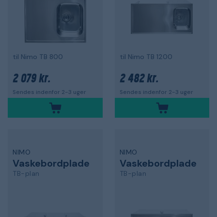
til Nimo TB 800
til Nimo TB 1200
2 079 kr.
2 482 kr.
Sendes indenfor 2-3 uger
Sendes indenfor 2-3 uger
NIMO
NIMO
Vaskebordplade
Vaskebordplade
TB-plan
TB-plan