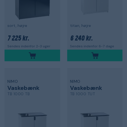
sort, højre
titan, højre
7 225 kr.
6 240 kr.
Sendes indenfor 2-3 uger
Sendes indenfor 6-7 dage
NIMO
NIMO
Vaskebænk
Vaskebænk
TB 1000 TB
TB 1000 TUT