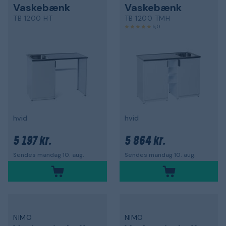
Vaskebænk
Vaskebænk
TB 1200 HT
TB 1200 TMH
5,0
hvid
hvid
5 197 kr.
5 864 kr.
Sendes mandag 10. aug.
Sendes mandag 10. aug.
NIMO
NIMO