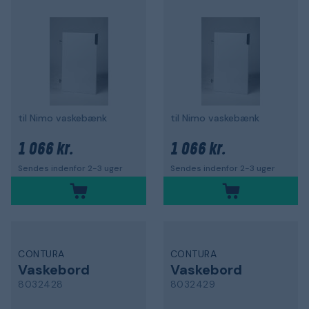
til Nimo vaskebænk
til Nimo vaskebænk
1 066 kr.
1 066 kr.
Sendes indenfor 2-3 uger
Sendes indenfor 2-3 uger
CONTURA
CONTURA
Vaskebord
Vaskebord
8032428
8032429