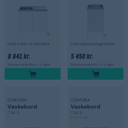
med huller til blandere
med opbevaringsskabe
8 641 kr.
5 450 kr.
Sendes indenfor 2-3 uger
Sendes indenfor 2-3 uger
CONTURA
CONTURA
Vaskebord
Vaskebord
CAB 5
CAB 8
4,0