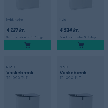
hvid, højre
hvid
4 127 kr.
4 534 kr.
Sendes indenfor 6-7 dage
Sendes indenfor 6-7 dage
NIMO
NIMO
Vaskebænk
Vaskebænk
TB 1000 TUT
TB 1000 TUT