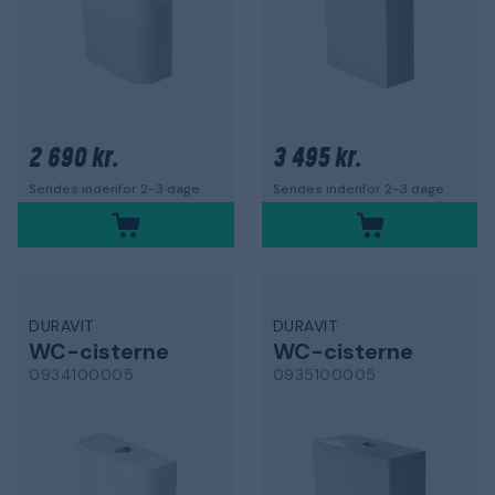
2 690 kr.
3 495 kr.
Sendes indenfor 2-3 dage
Sendes indenfor 2-3 dage
DURAVIT
DURAVIT
WC-cisterne
WC-cisterne
0934100005
0935100005