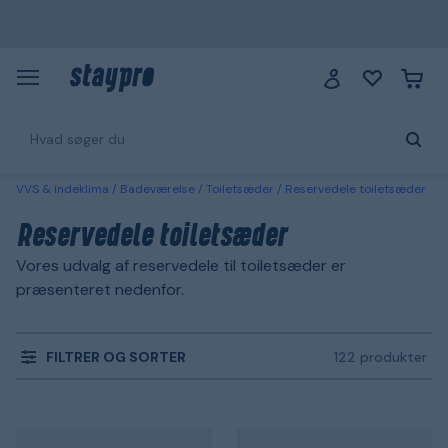
VVS & indeklima
Badeværelse
Toiletsæder
Reservedele toiletsæder
Reservedele toiletsæder
Vores udvalg af reservedele til toiletsæder er
præsenteret nedenfor.
FILTRER OG SORTER
122 produkter