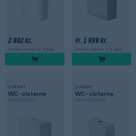
2 902 kr.
1 999 kr.
Fr.
Sendes indenfor 2-3 dage
Sendes indenfor 2-3 dage
DURAVIT
DURAVIT
WC-cisterne
WC-cisterne
0938100005
0940200005