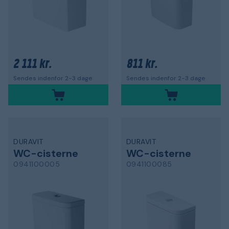
2 111 kr.
811 kr.
Sendes indenfor 2-3 dage
Sendes indenfor 2-3 dage
DURAVIT
DURAVIT
WC-cisterne
WC-cisterne
0941100005
0941100085