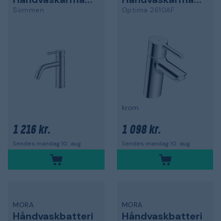
Sommen
Optima 2610AF
krom
1 216 kr.
1 098 kr.
Sendes mandag 10. aug.
Sendes mandag 10. aug.
MORA
MORA
Håndvaskbatteri
Håndvaskbatteri