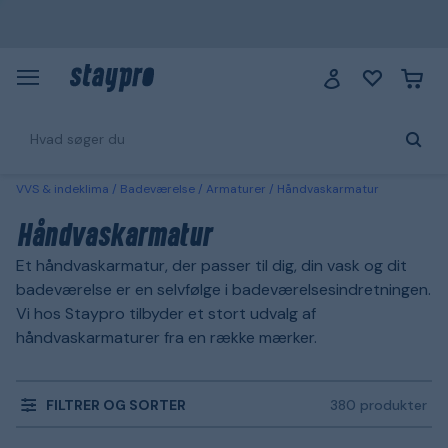
VVS & indeklima
Badeværelse
Armaturer
Håndvaskarmatur
Håndvaskarmatur
Et håndvaskarmatur, der passer til dig, din vask og dit
badeværelse er en selvfølge i badeværelsesindretningen.
Vi hos Staypro tilbyder et stort udvalg af
håndvaskarmaturer fra en række mærker.
FILTRER OG SORTER
380 produkter