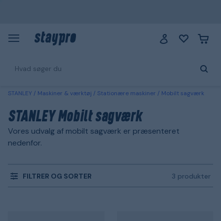
STANLEY
Maskiner & værktøj
Stationære maskiner
Mobilt sagværk
STANLEY Mobilt sagværk
Vores udvalg af mobilt sagværk er præsenteret
nedenfor.
FILTRER OG SORTER
3 produkter