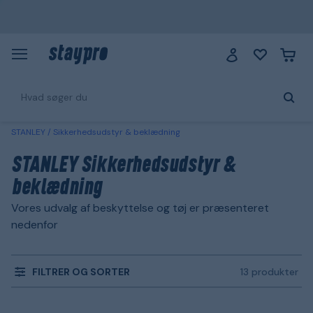
STANLEY
Sikkerhedsudstyr & beklædning
STANLEY Sikkerhedsudstyr &
beklædning
Vores udvalg af beskyttelse og tøj er præsenteret
nedenfor
FILTRER OG SORTER
13 produkter