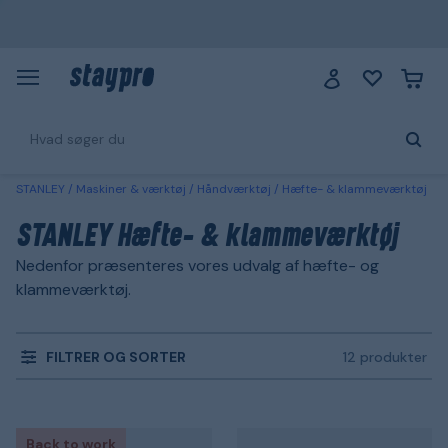
STANLEY
Maskiner & værktøj
Håndværktøj
Hæfte- & klammeværktøj
STANLEY Hæfte- & klammeværktøj
Nedenfor præsenteres vores udvalg af hæfte- og
klammeværktøj.
FILTRER OG SORTER
12 produkter
Back to work