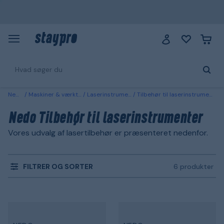
Nedo
Maskiner & værktøj
Laserinstrument
Tilbehør til laserinstrumenter
Nedo Tilbehør til laserinstrumenter
Vores udvalg af lasertilbehør er præsenteret nedenfor.
FILTRER OG SORTER
6 produkter