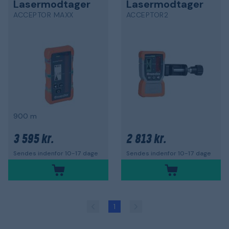
Lasermodtager
Lasermodtager
ACCEPTOR MAXX
ACCEPTOR2
900 m
3 595 kr.
2 813 kr.
Sendes indenfor 10-17 dage
Sendes indenfor 10-17 dage
1