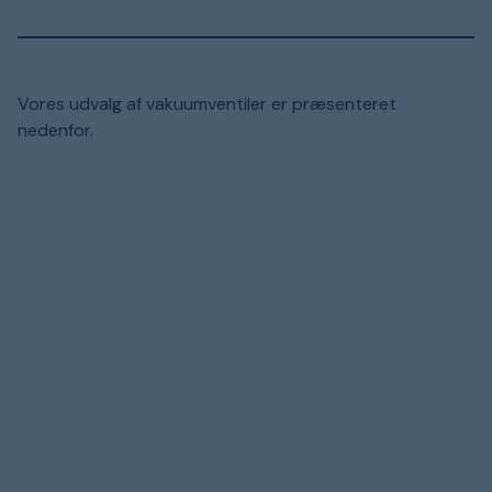
Vores udvalg af vakuumventiler er præsenteret
nedenfor.