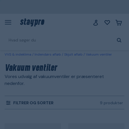
VVS & indeklima
Indendørs afløb
Skjult afløb
Vakuum ventiler
Vakuum ventiler
Vores udvalg af vakuumventiler er præsenteret
nedenfor.
FILTRER OG SORTER
9 produkter