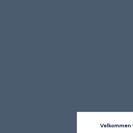
Velkommen t