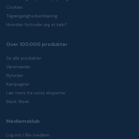
Cookies
Tilgængelighedserklæring
Hvordan fortryder jeg et køb?
Over 100.000 produkter
Se alle produkter
Varemærker
Nyheder
Kampagner
Lær mere fra vores eksperter
Black Week
Medlemsklub
Log ind / Bliv medlem