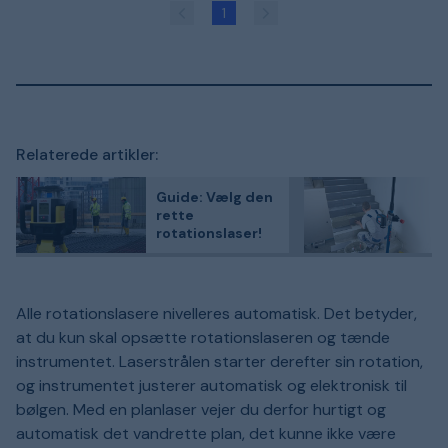
1
Relaterede artikler:
Guide: Vælg den
rette
rotationslaser!
Alle rotationslasere nivelleres automatisk. Det betyder,
at du kun skal opsætte rotationslaseren og tænde
instrumentet. Laserstrålen starter derefter sin rotation,
og instrumentet justerer automatisk og elektronisk til
bølgen. Med en planlaser vejer du derfor hurtigt og
automatisk det vandrette plan, det kunne ikke være