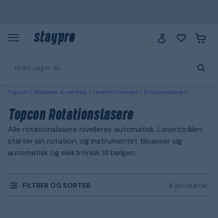
Topcon
Maskiner & værktøj
Laserinstrument
Rotationslasere
Topcon Rotationslasere
Alle rotationslasere nivelleres automatisk. Laserstrålen
starter sin rotation, og instrumentet tilpasser sig
automatisk og elektronisk til bølgen.
FILTRER OG SORTER
4 produkter