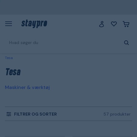
Tesa
Tesa
Maskiner & værktøj
FILTRER OG SORTER
57 produkter