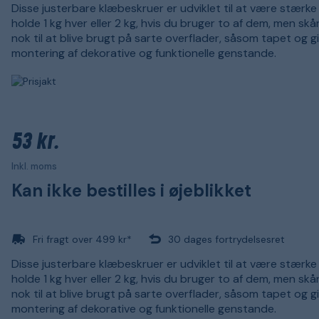
Disse justerbare klæbeskruer er udviklet til at være stærke 
holde 1 kg hver eller 2 kg, hvis du bruger to af dem, men s
nok til at blive brugt på sarte overflader, såsom tapet og gip
montering af dekorative og funktionelle genstande.
53 kr.
Inkl. moms
Kan ikke bestilles i øjeblikket
Fri fragt over 499 kr*
30 dages fortrydelsesret
Disse justerbare klæbeskruer er udviklet til at være stærke 
holde 1 kg hver eller 2 kg, hvis du bruger to af dem, men s
nok til at blive brugt på sarte overflader, såsom tapet og gip
montering af dekorative og funktionelle genstande.