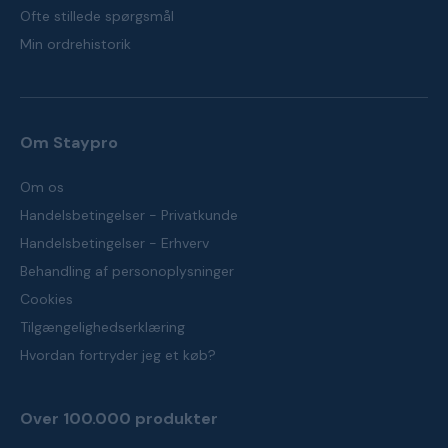
Ofte stillede spørgsmål
Min ordrehistorik
Om Staypro
Om os
Handelsbetingelser - Privatkunde
Handelsbetingelser - Erhverv
Behandling af personoplysninger
Cookies
Tilgængelighedserklæring
Hvordan fortryder jeg et køb?
Over 100.000 produkter