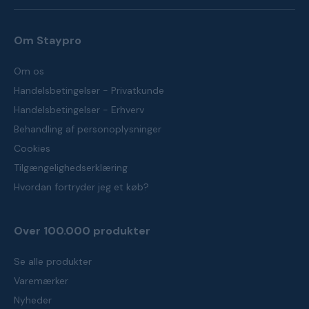
Om Staypro
Om os
Handelsbetingelser - Privatkunde
Handelsbetingelser - Erhverv
Behandling af personoplysninger
Cookies
Tilgængelighedserklæring
Hvordan fortryder jeg et køb?
Over 100.000 produkter
Se alle produkter
Varemærker
Nyheder