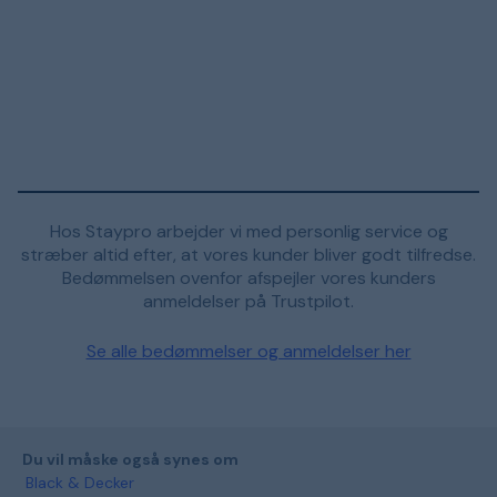
Hos Staypro arbejder vi med personlig service og
stræber altid efter, at vores kunder bliver godt tilfredse.
Bedømmelsen ovenfor afspejler vores kunders
anmeldelser på Trustpilot.
Se alle bedømmelser og anmeldelser her
Du vil måske også synes om
Black & Decker