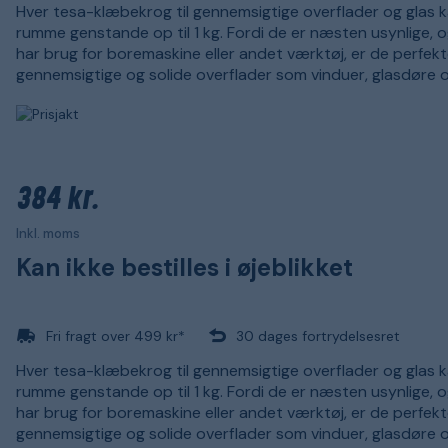
Hver tesa-klæbekrog til gennemsigtige overflader og glas 
rumme genstande op til 1 kg. Fordi de er næsten usynlige, o
har brug for boremaskine eller andet værktøj, er de perfekte
gennemsigtige og solide overflader som vinduer, glasdøre o
384 kr.
Inkl. moms
Kan ikke bestilles i øjeblikket
Fri fragt over 499 kr*
30 dages fortrydelsesret
Hver tesa-klæbekrog til gennemsigtige overflader og glas 
rumme genstande op til 1 kg. Fordi de er næsten usynlige, o
har brug for boremaskine eller andet værktøj, er de perfekte
gennemsigtige og solide overflader som vinduer, glasdøre o