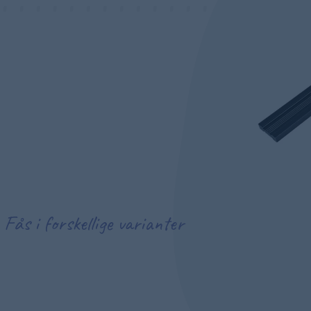
Fås i forskellige varianter