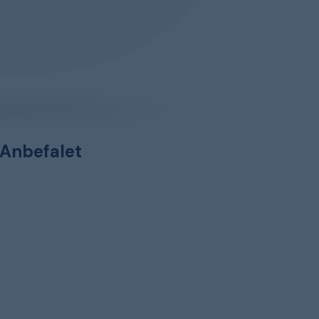
Anbefalet