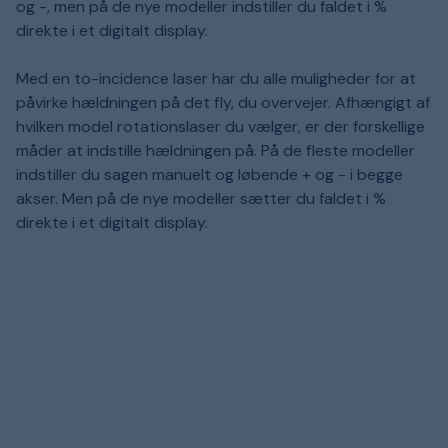
og -, men på de nye modeller indstiller du faldet i %
direkte i et digitalt display.
Med en to-incidence laser har du alle muligheder for at
påvirke hældningen på det fly, du overvejer. Afhængigt af
hvilken model rotationslaser du vælger, er der forskellige
måder at indstille hældningen på. På de fleste modeller
indstiller du sagen manuelt og løbende + og - i begge
akser. Men på de nye modeller sætter du faldet i %
direkte i et digitalt display.