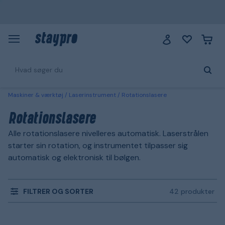
Maskiner & værktøj
Laserinstrument
Rotationslasere
Rotationslasere
Alle rotationslasere nivelleres automatisk. Laserstrålen
starter sin rotation, og instrumentet tilpasser sig
automatisk og elektronisk til bølgen.
FILTRER OG SORTER
42 produkter