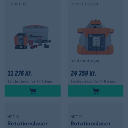
LINUS1 HV
Primus HVA2N
med modtager
11 276 kr.
24 359 kr.
Sendes indenfor 7-11 dage
Sendes indenfor 7-11 dage
NEDO
NEDO
Rotationslaser
Rotationslaser