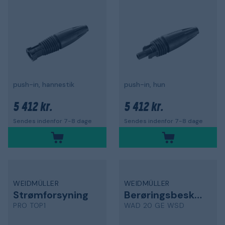
push-in, hannestik
push-in, hun
5 412 kr.
5 412 kr.
Sendes indenfor 7-8 dage
Sendes indenfor 7-8 dage
WEIDMÜLLER
WEIDMÜLLER
Strømforsyning
Berøringsbeskyttelse
PRO TOP1
WAD 20 GE WSD