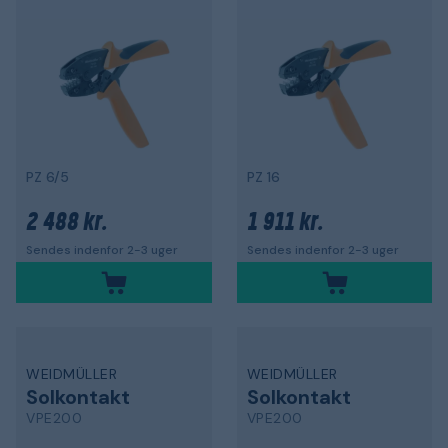
PZ 6/5
PZ 16
2 488 kr.
1 911 kr.
Sendes indenfor 2-3 uger
Sendes indenfor 2-3 uger
WEIDMÜLLER
WEIDMÜLLER
Solkontakt
Solkontakt
VPE200
VPE200