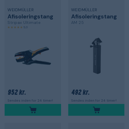
WEIDMÜLLER
WEIDMÜLLER
Afisoleringstang
Afisoleringstang
Stripax Ultimate
AM 25
5,0
952 kr.
492 kr.
Sendes inden for 24 timer!
Sendes inden for 24 timer!