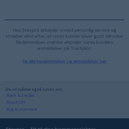
Hos Staypro arbejder vi med personlig service og
stræber altid efter, at vores kunder bliver godt tilfredse.
Bedømmelsen ovenfor afspejler vores kunders
anmeldelser på Trustpilot.
Se alle bedømmelser og anmeldelser her
Du vil måske også synes om
Black & Decker
Bosch DIY
Byg & inventarie