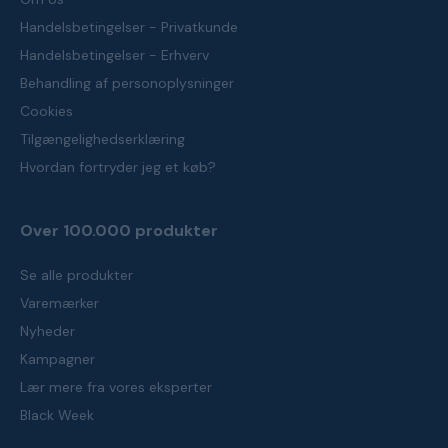
Handelsbetingelser - Privatkunde
Handelsbetingelser - Erhverv
Behandling af personoplysninger
Cookies
Tilgængelighedserklæring
Hvordan fortryder jeg et køb?
Over 100.000 produkter
Se alle produkter
Varemærker
Nyheder
Kampagner
Lær mere fra vores eksperter
Black Week