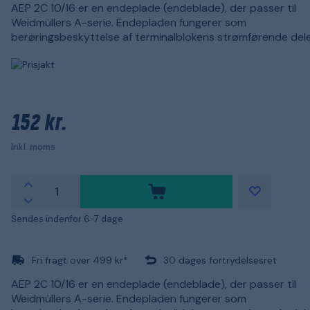
AEP 2C 10/16 er en endeplade (endeblade), der passer til
Weidmüllers A-serie. Endepladen fungerer som
berøringsbeskyttelse af terminalblokens strømførende dele
152 kr.
Inkl. moms
Sendes indenfor 6-7 dage
Fri fragt over 499 kr*
30 dages fortrydelsesret
AEP 2C 10/16 er en endeplade (endeblade), der passer til
Weidmüllers A-serie. Endepladen fungerer som