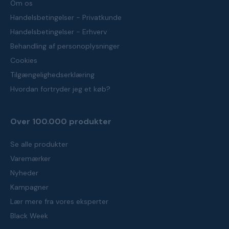
Om os
Handelsbetingelser - Privatkunde
Handelsbetingelser - Erhverv
Behandling af personoplysninger
Cookies
Tilgængelighedserklæring
Hvordan fortryder jeg et køb?
Over 100.000 produkter
Se alle produkter
Varemærker
Nyheder
Kampagner
Lær mere fra vores eksperter
Black Week