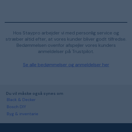
Hos Staypro arbejder vi med personlig service og
stræber altid efter, at vores kunder bliver godt tilfredse.
Bedømmelsen ovenfor afspejler vores kunders
anmeldelser på Trustpilot.
Se alle bedømmelser og anmeldelser her
Du vil måske også synes om
Black & Decker
Bosch DIY
Byg & inventarie