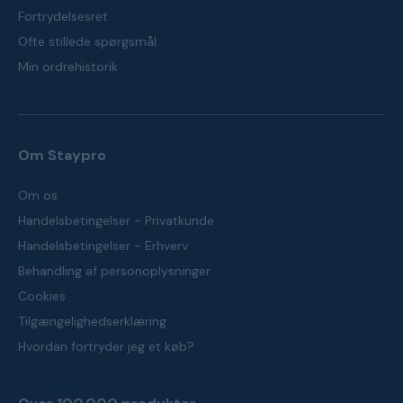
Fortrydelsesret
Ofte stillede spørgsmål
Min ordrehistorik
Om Staypro
Om os
Handelsbetingelser - Privatkunde
Handelsbetingelser - Erhverv
Behandling af personoplysninger
Cookies
Tilgængelighedserklæring
Hvordan fortryder jeg et køb?