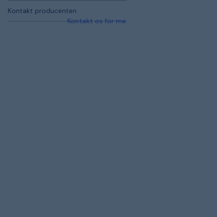
Kontakt producenten
Kontakt os for mere information