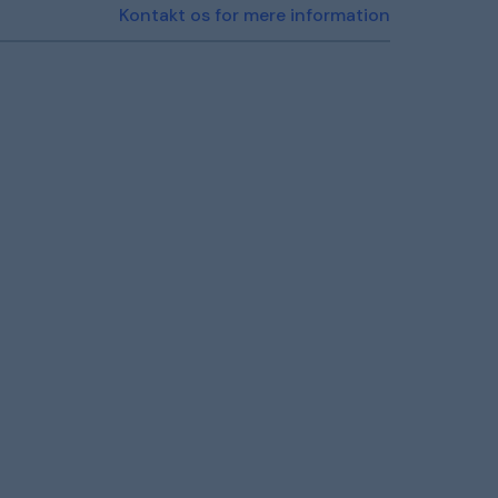
Kontakt os for mere information