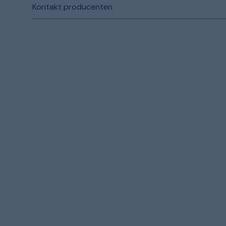
Kontakt producenten