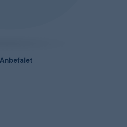
Anbefalet