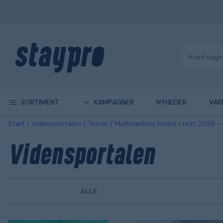
SORTIMENT
KAMPAGNER
NYHEDER
VAR
Start
Vidensportalen
Tester
Multiværktøj bedst i test 2026 
Vidensportalen
ALLE