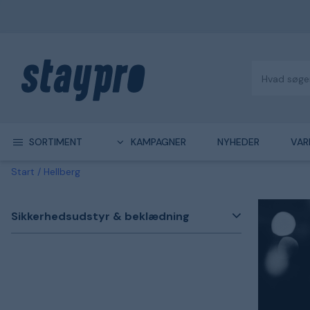
SORTIMENT
KAMPAGNER
NYHEDER
VAR
Start
Hellberg
Sikkerhedsudstyr & beklædning