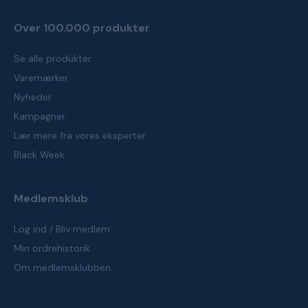
Over 100.000 produkter
Se alle produkter
Varemærker
Nyheder
Kampagner
Lær mere fra vores eksperter
Black Week
Medlemsklub
Log ind / Bliv medlem
Min ordrehistorik
Om medlemsklubben