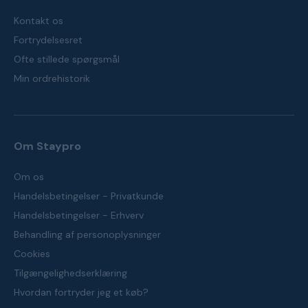
Kontakt os
Fortrydelsesret
Ofte stillede spørgsmål
Min ordrehistorik
Om Staypro
Om os
Handelsbetingelser - Privatkunde
Handelsbetingelser - Erhverv
Behandling af personoplysninger
Cookies
Tilgængelighedserklæring
Hvordan fortryder jeg et køb?