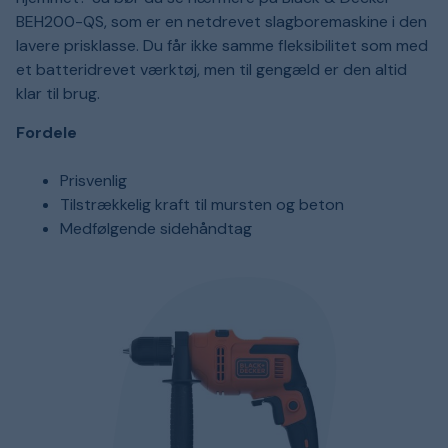
BEH200-QS, som er en netdrevet slagboremaskine i den
lavere prisklasse. Du får ikke samme fleksibilitet som med
et batteridrevet værktøj, men til gengæld er den altid
klar til brug.
Fordele
Prisvenlig
Tilstrækkelig kraft til mursten og beton
Medfølgende sidehåndtag