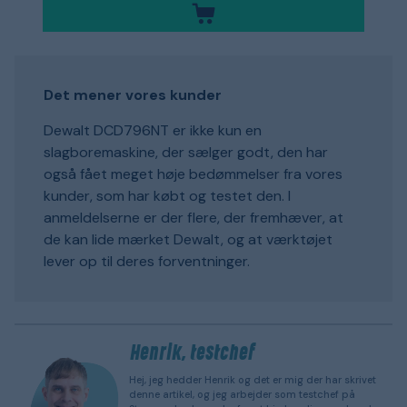
Det mener vores kunder
Dewalt DCD796NT er ikke kun en
slagboremaskine, der sælger godt, den har
også fået meget høje bedømmelser fra vores
kunder, som har købt og testet den. I
anmeldelserne er der flere, der fremhæver, at
de kan lide mærket Dewalt, og at værktøjet
lever op til deres forventninger.
Henrik, testchef
Hej, jeg hedder Henrik og det er mig der har skrivet
denne artikel, og jeg arbejder som testchef på