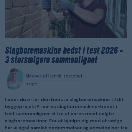
Slagboremaskine bedst i test 2026 –
3 storsælgere sammenlignet
Skrevet af Henrik, testchef
Staypro
Leder du efter den bedste slagboremaskine til dit
byggeprojekt? I vores slagboremaskine-bedst i
test sammenligner vi tre af vores mest solgte
slagboremaskiner. For at hjælpe dig med at vælge
har vi også samlet bedømmelser og anmeldelser fra