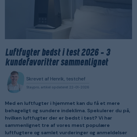
Luftfugter bedst i test 2026 – 3
kundefavoritter sammenlignet
Skrevet af Henrik, testchef
Staypro, artikel opdateret 22-01-2026
Med en luftfugter i hjemmet kan du få et mere
behageligt og sundere indeklima. Spekulerer du på,
hvilken luftfugter der er bedst i test? Vi har
sammenlignet tre af vores mest populære
luftfugtere og samlet vurderinger og anmeldelser