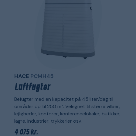
HACE
PCMH45
Luftfugter
Befugter med en kapacitet på 45 liter/dag til
områder op til 250 m². Velegnet til større villaer,
lejligheder, kontorer, konferencelokaler, butikker,
lagre, industrier, trykkerier osv.
4 075 kr.