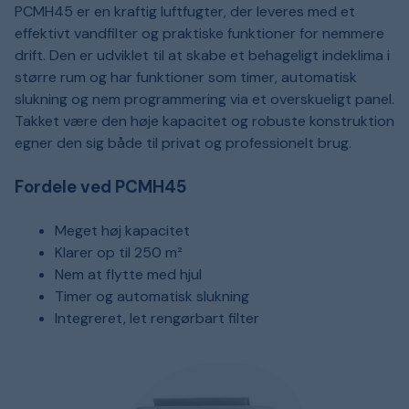
PCMH45 er en kraftig luftfugter, der leveres med et
effektivt vandfilter og praktiske funktioner for nemmere
drift. Den er udviklet til at skabe et behageligt indeklima i
større rum og har funktioner som timer, automatisk
slukning og nem programmering via et overskueligt panel.
Takket være den høje kapacitet og robuste konstruktion
egner den sig både til privat og professionelt brug.
Fordele ved PCMH45
Meget høj kapacitet
Klarer op til 250 m²
Nem at flytte med hjul
Timer og automatisk slukning
Integreret, let rengørbart filter