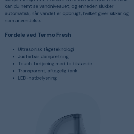
kan du nemt se vandniveauet, og enheden slukker
automatisk, når vandet er opbrugt, hvilket giver sikker og
nem anvendelse.
Fordele ved Termo Fresh
Ultrasonisk tågeteknologi
Justerbar dampretning
Touch-betjening med to tilstande
Transparent, aftagelig tank
LED-natbelysning