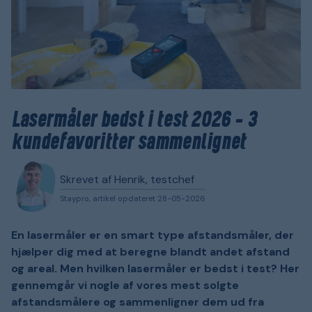
Lasermåler bedst i test 2026 – 3
kundefavoritter sammenlignet
Skrevet af Henrik, testchef
Staypro, artikel opdateret 28-05-2026
En lasermåler er en smart type afstandsmåler, der
hjælper dig med at beregne blandt andet afstand
og areal. Men hvilken lasermåler er bedst i test? Her
gennemgår vi nogle af vores mest solgte
afstandsmålere og sammenligner dem ud fra