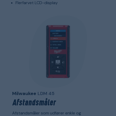
Flerfarvet LCD-display
Milwaukee
LDM 45
Afstandsmåler
Afstandsmåler som udfører enkle og