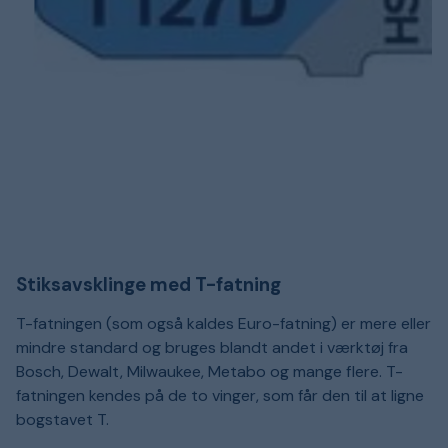
Stiksavsklinge med T-fatning
T-fatningen (som også kaldes Euro-fatning) er mere eller
mindre standard og bruges blandt andet i værktøj fra
Bosch, Dewalt, Milwaukee, Metabo og mange flere. T-
fatningen kendes på de to vinger, som får den til at ligne
bogstavet T.