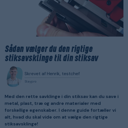
Sådan vælger du den rigtige
stiksavsklinge til din stiksav
Skrevet af Henrik, testchef
Staypro
Med den rette savklinge i din stiksav kan du save i
metal, plast, træ og andre materialer med
forskellige egenskaber. I denne guide fortæller vi
alt, hvad du skal vide om at vælge den rigtige
stiksavsklinge!