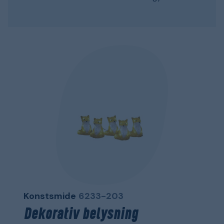
Konstsmide
6233-203
Dekorativ belysning