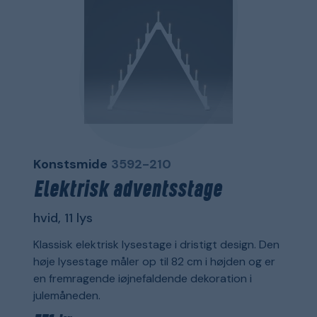
Konstsmide
3592-210
Elektrisk adventsstage
hvid, 11 lys
Klassisk elektrisk lysestage i dristigt design. Den
høje lysestage måler op til 82 cm i højden og er
en fremragende iøjnefaldende dekoration i
julemåneden.