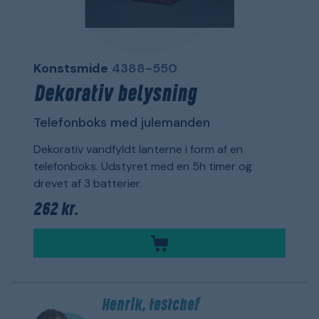
Konstsmide
4388-550
Dekorativ belysning
Telefonboks med julemanden
Dekorativ vandfyldt lanterne i form af en
telefonboks. Udstyret med en 5h timer og
drevet af 3 batterier.
262 kr.
Henrik, testchef