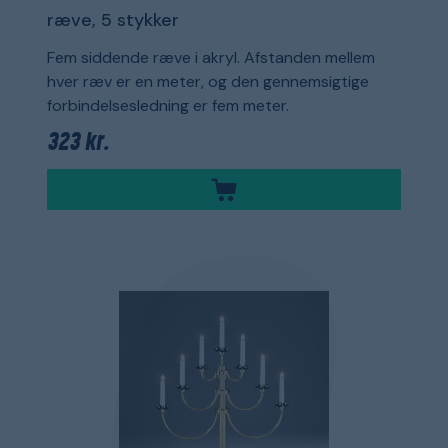
ræve, 5 stykker
Fem siddende ræve i akryl. Afstanden mellem
hver ræv er en meter, og den gennemsigtige
forbindelsesledning er fem meter.
323 kr.