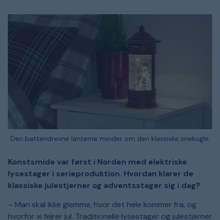
Den batteridrevne lanterne minder om den klassiske snekugle.
Konstsmide var først i Norden med elektriske
lysestager i serieproduktion. Hvordan klarer de
klassiske julestjerner og adventsstager sig i dag?
– Man skal ikke glemme, hvor det hele kommer fra, og
hvorfor vi fejrer jul. Traditionelle lysestager og julestjerner