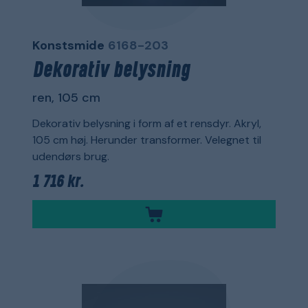
Konstsmide
6168-203
Dekorativ belysning
ren, 105 cm
Dekorativ belysning i form af et rensdyr. Akryl,
105 cm høj. Herunder transformer. Velegnet til
udendørs brug.
1 716 kr.