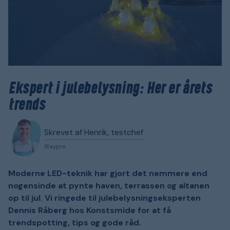
Ekspert i julebelysning: Her er årets
trends
Skrevet af Henrik, testchef
Staypro
Moderne LED-teknik har gjort det nemmere end
nogensinde at pynte haven, terrassen og altanen
op til jul. Vi ringede til julebelysningseksperten
Dennis Råberg hos Konstsmide for at få
trendspotting, tips og gode råd.