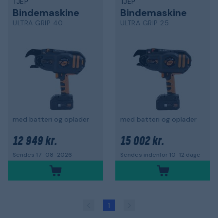
TJEP
TJEP
Bindemaskine
Bindemaskine
ULTRA GRIP 40
ULTRA GRIP 25
med batteri og oplader
med batteri og oplader
12 949 kr.
15 002 kr.
Sendes 17-08-2026
Sendes indenfor 10-12 dage
1