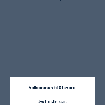
Velkommen til Staypro!
Jeg handler som: