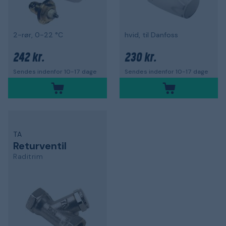
2-rør, 0-22 °C
hvid, til Danfoss
242 kr.
230 kr.
Sendes indenfor 10-17 dage
Sendes indenfor 10-17 dage
TA
Returventil
Raditrim