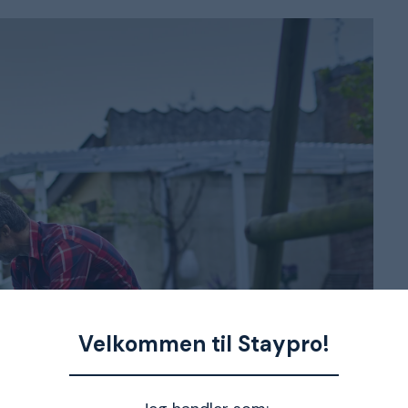
Velkommen til Staypro!