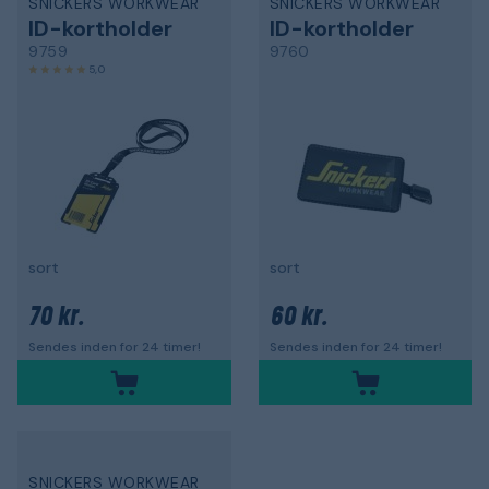
SNICKERS WORKWEAR
SNICKERS WORKWEAR
ID-kortholder
ID-kortholder
9759
9760
5,0
sort
sort
70 kr.
60 kr.
Sendes inden for 24 timer!
Sendes inden for 24 timer!
SNICKERS WORKWEAR