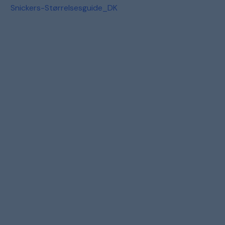
Snickers-Størrelsesguide_DK