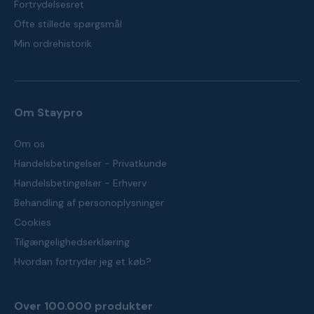
Fortrydelsesret
Ofte stillede spørgsmål
Min ordrehistorik
Om Staypro
Om os
Handelsbetingelser - Privatkunde
Handelsbetingelser - Erhverv
Behandling af personoplysninger
Cookies
Tilgængelighedserklæring
Hvordan fortryder jeg et køb?
Over 100.000 produkter