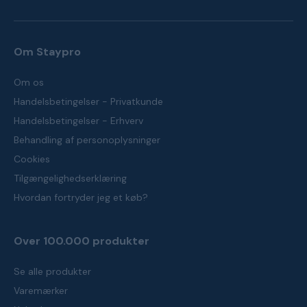
Om Staypro
Om os
Handelsbetingelser - Privatkunde
Handelsbetingelser - Erhverv
Behandling af personoplysninger
Cookies
Tilgængelighedserklæring
Hvordan fortryder jeg et køb?
Over 100.000 produkter
Se alle produkter
Varemærker