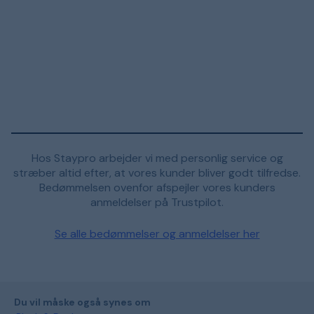
Hos Staypro arbejder vi med personlig service og
stræber altid efter, at vores kunder bliver godt tilfredse.
Bedømmelsen ovenfor afspejler vores kunders
anmeldelser på Trustpilot.
Se alle bedømmelser og anmeldelser her
Du vil måske også synes om