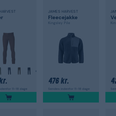
HARVEST
JAMES HARVEST
JA
er
Fleecejakke
V
Kingsley Pile
Kin
+
kr.
476 kr.
4
ndenfor 11-18 dage
Sendes indenfor 11-18 dage
Sen