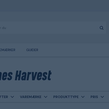
EMÆRKER
GUIDER
es Harvest
FTER
VAREMÆRKE
PRODUKTTYPE
PRIS