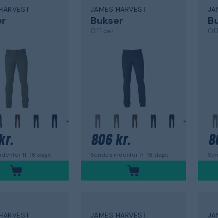
HARVEST
JAMES HARVEST
JA
er
Bukser
B
Officer
Off
+
+
kr.
806 kr.
8
ndenfor 11-18 dage
Sendes indenfor 11-18 dage
Sen
HARVEST
JAMES HARVEST
JA