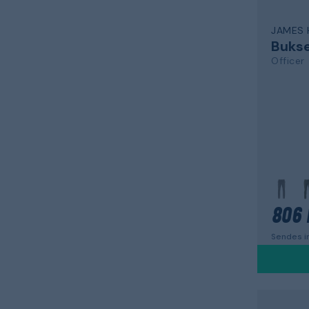
JAMES 
Buks
Officer
806 
Sendes i