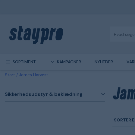
SORTIMENT
KAMPAGNER
NYHEDER
VAR
Start
James Harvest
Jam
Sikkerhedsudstyr & beklædning
SORTER E