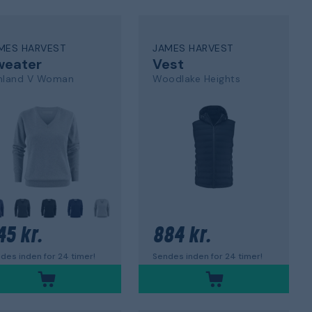
MES HARVEST
JAMES HARVEST
weater
Vest
hland V Woman
Woodlake Heights
45 kr.
884 kr.
des inden for 24 timer!
Sendes inden for 24 timer!