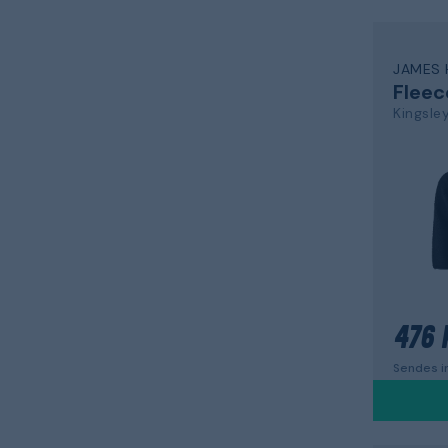
JAMES 
Fleec
Kingsley
476 
Sendes in