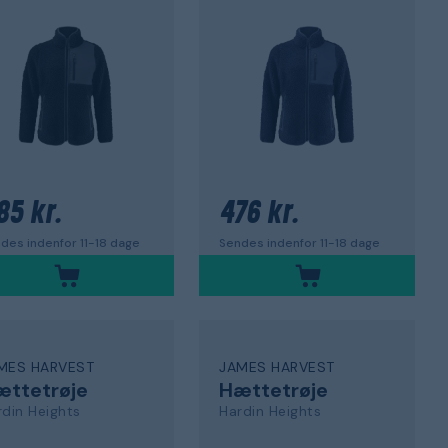
85 kr.
476 kr.
des indenfor 11-18 dage
Sendes indenfor 11-18 dage
MES HARVEST
JAMES HARVEST
ættetrøje
Hættetrøje
rdin Heights
Hardin Heights