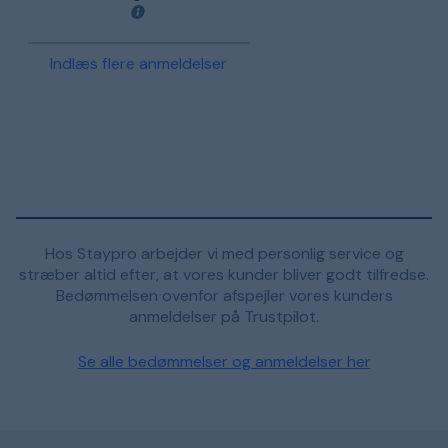
Indlæs flere anmeldelser
Hos Staypro arbejder vi med personlig service og
stræber altid efter, at vores kunder bliver godt tilfredse.
Bedømmelsen ovenfor afspejler vores kunders
anmeldelser på Trustpilot.
Se alle bedømmelser og anmeldelser her