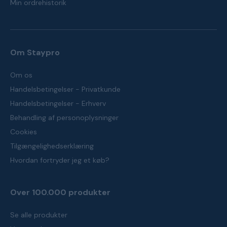
Min ordrehistorik
Om Staypro
Om os
Handelsbetingelser - Privatkunde
Handelsbetingelser - Erhverv
Behandling af personoplysninger
Cookies
Tilgængelighedserklæring
Hvordan fortryder jeg et køb?
Over 100.000 produkter
Se alle produkter