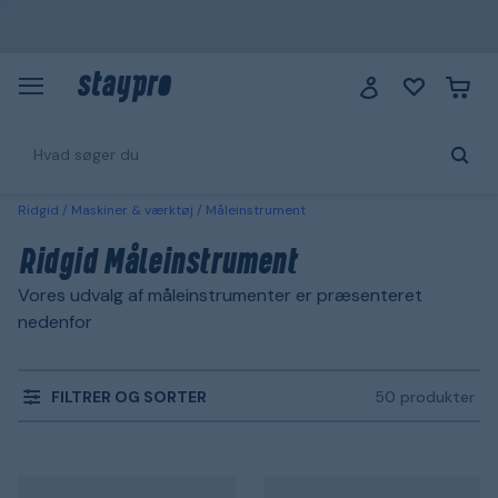
Ridgid
Maskiner & værktøj
Måleinstrument
Ridgid Måleinstrument
Vores udvalg af måleinstrumenter er præsenteret
nedenfor
FILTRER OG SORTER
50 produkter