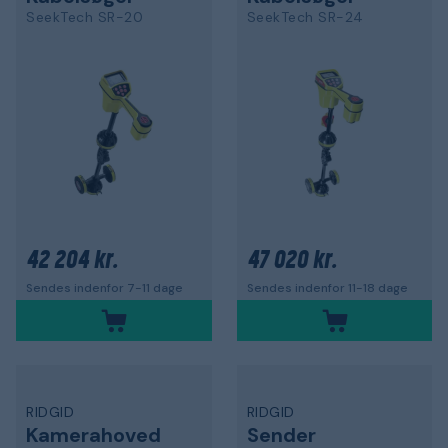
SeekTech SR-20
SeekTech SR-24
42 204 kr.
47 020 kr.
Sendes indenfor 7-11 dage
Sendes indenfor 11-18 dage
RIDGID
RIDGID
Kamerahoved
Sender