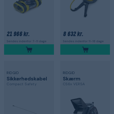
21 966 kr.
8 632 kr.
Sendes indenfor 7-11 dage
Sendes indenfor 11-18 dage
RIDGID
RIDGID
Sikkerhedskabel
Skærm
Compact Safety
CS6x VERSA