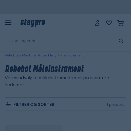
Rehobot
Maskiner & værktøj
Måleinstrument
Rehobot Måleinstrument
Vores udvalg af måleinstrumenter er præsenteret
nedenfor
FILTRER OG SORTER
1 produkt