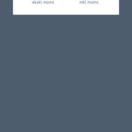
ekskl. moms
inkl. moms