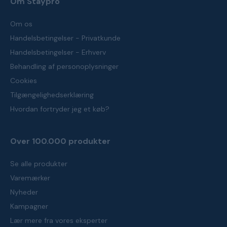
Om Staypro
Om os
Handelsbetingelser - Privatkunde
Handelsbetingelser - Erhverv
Behandling af personoplysninger
Cookies
Tilgængelighedserklæring
Hvordan fortryder jeg et køb?
Over 100.000 produkter
Se alle produkter
Varemærker
Nyheder
Kampagner
Lær mere fra vores eksperter