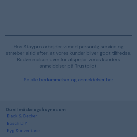
Hos Staypro arbejder vi med personlig service og
stræber altid efter, at vores kunder bliver godt tilfredse.
Bedømmelsen ovenfor afspejler vores kunders
anmeldelser på Trustpilot.
Se alle bedømmelser og anmeldelser her
Du vil måske også synes om
Black & Decker
Bosch DIY
Byg & inventarie