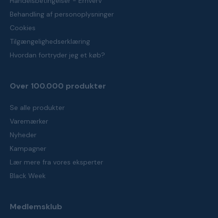
Handelsbetingelser - Erhverv
Behandling af personoplysninger
Cookies
Tilgængelighedserklæring
Hvordan fortryder jeg et køb?
Over 100.000 produkter
Se alle produkter
Varemærker
Nyheder
Kampagner
Lær mere fra vores eksperter
Black Week
Medlemsklub