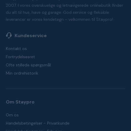
2007. I vores overskuelige og letnavigerede onlinebutik finder
du alt til hus, have og garage. God service og fleksible
leverancer er vores kendetegn - velkommen til Staypro!
Kundeservice
Kontakt os
Fortrydelsesret
Ofte stillede spørgsmål
Min ordrehistorik
Om Staypro
Om os
Handelsbetingelser - Privatkunde