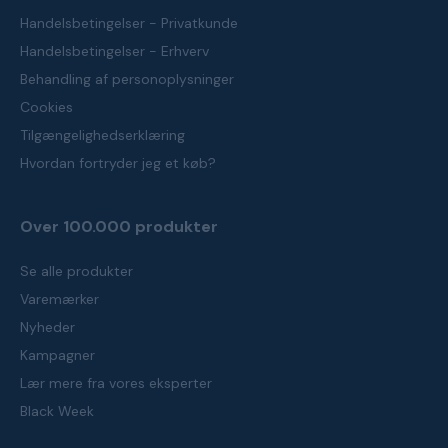
Handelsbetingelser - Privatkunde
Handelsbetingelser - Erhverv
Behandling af personoplysninger
Cookies
Tilgængelighedserklæring
Hvordan fortryder jeg et køb?
Over 100.000 produkter
Se alle produkter
Varemærker
Nyheder
Kampagner
Lær mere fra vores eksperter
Black Week