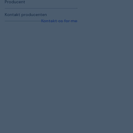
Producent
Kontakt producenten
Kontakt os for mere information