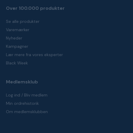
Over 100.000 produkter
Se alle produkter
Varemærker
Nyheder
Kampagner
Lær mere fra vores eksperter
Black Week
Medlemsklub
Log ind / Bliv medlem
Min ordrehistorik
Om medlemsklubben