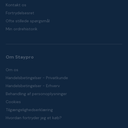
Kontakt os
Fortrydelsesret
Ofte stillede spørgsmål
Min ordrehistorik
Om Staypro
Om os
Handelsbetingelser - Privatkunde
Handelsbetingelser - Erhverv
Behandling af personoplysninger
Cookies
Tilgængelighedserklæring
Hvordan fortryder jeg et køb?