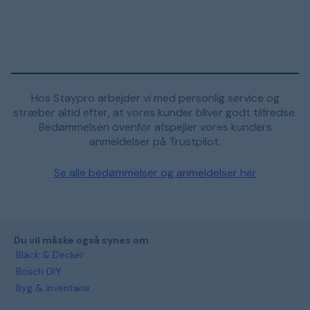
Hos Staypro arbejder vi med personlig service og
stræber altid efter, at vores kunder bliver godt tilfredse.
Bedømmelsen ovenfor afspejler vores kunders
anmeldelser på Trustpilot.
Se alle bedømmelser og anmeldelser her
Du vil måske også synes om
Black & Decker
Bosch DIY
Byg & inventarie