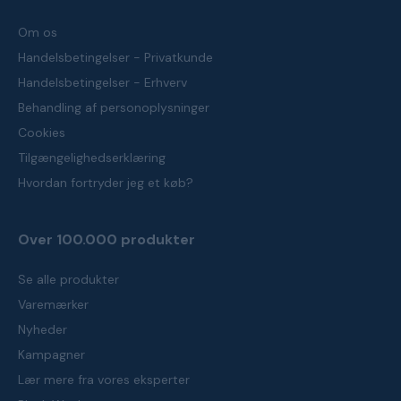
Om os
Handelsbetingelser - Privatkunde
Handelsbetingelser - Erhverv
Behandling af personoplysninger
Cookies
Tilgængelighedserklæring
Hvordan fortryder jeg et køb?
Over 100.000 produkter
Se alle produkter
Varemærker
Nyheder
Kampagner
Lær mere fra vores eksperter