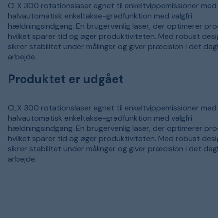
CLX 300 rotationslaser egnet til enkeltvippemissioner med
halvautomatisk enkeltakse-gradfunktion med valgfri
hældningsindgang. En brugervenlig laser, der optimerer pro
hvilket sparer tid og øger produktiviteten. Med robust desi
sikrer stabilitet under målinger og giver præcision i det dag
arbejde.
Produktet er udgået
CLX 300 rotationslaser egnet til enkeltvippemissioner med
halvautomatisk enkeltakse-gradfunktion med valgfri
hældningsindgang. En brugervenlig laser, der optimerer pro
hvilket sparer tid og øger produktiviteten. Med robust desi
sikrer stabilitet under målinger og giver præcision i det dag
arbejde.