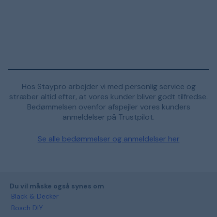
Hos Staypro arbejder vi med personlig service og
stræber altid efter, at vores kunder bliver godt tilfredse.
Bedømmelsen ovenfor afspejler vores kunders
anmeldelser på Trustpilot.
Se alle bedømmelser og anmeldelser her
Du vil måske også synes om
Black & Decker
Bosch DIY