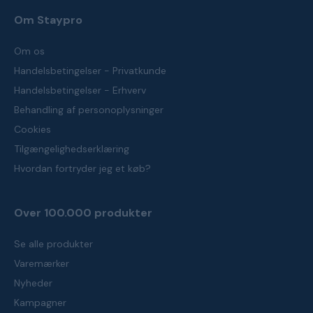
Om Staypro
Om os
Handelsbetingelser - Privatkunde
Handelsbetingelser - Erhverv
Behandling af personoplysninger
Cookies
Tilgængelighedserklæring
Hvordan fortryder jeg et køb?
Over 100.000 produkter
Se alle produkter
Varemærker
Nyheder
Kampagner