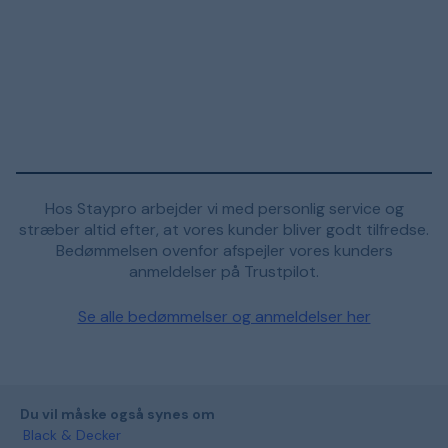
Hos Staypro arbejder vi med personlig service og
stræber altid efter, at vores kunder bliver godt tilfredse.
Bedømmelsen ovenfor afspejler vores kunders
anmeldelser på Trustpilot.
Se alle bedømmelser og anmeldelser her
Du vil måske også synes om
Black & Decker