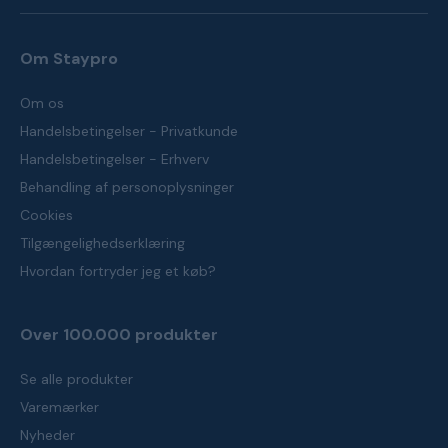
Om Staypro
Om os
Handelsbetingelser - Privatkunde
Handelsbetingelser - Erhverv
Behandling af personoplysninger
Cookies
Tilgængelighedserklæring
Hvordan fortryder jeg et køb?
Over 100.000 produkter
Se alle produkter
Varemærker
Nyheder