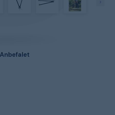
Anbefalet